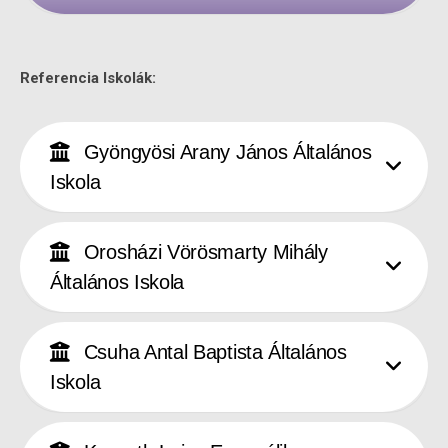
Referencia Iskolák:
Gyöngyösi Arany János Általános
Iskola
Orosházi Vörösmarty Mihály
Általános Iskola
Csuha Antal Baptista Általános
Iskola