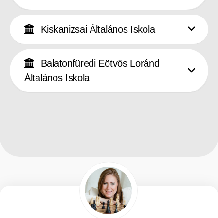
Kiskanizsai Általános Iskola
Balatonfüredi Eötvös Loránd
Általános Iskola