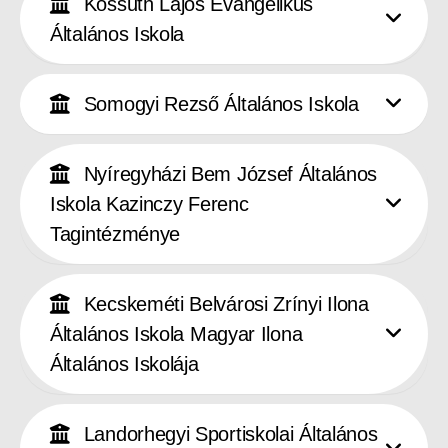
Kossuth Lajos Evangélikus
Általános Iskola
Somogyi Rezső Általános Iskola
Nyíregyházi Bem József Általános
Iskola Kazinczy Ferenc
Tagintézménye
Kecskeméti Belvárosi Zrínyi Ilona
Általános Iskola Magyar Ilona
Általános Iskolája
Landorhegyi Sportiskolai Általános