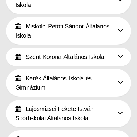
Iskola
Miskolci Petőfi Sándor Általános
Iskola
Szent Korona Általános Iskola
Kerék Általános Iskola és
Gimnázium
Lajosmizsei Fekete István
Sportiskolai Általános Iskola