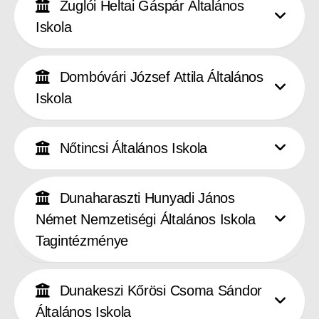
Zuglói Heltai Gáspár Általános
Iskola
Dombóvári József Attila Általános
Iskola
Nőtincsi Általános Iskola
Dunaharaszti Hunyadi János
Német Nemzetiségi Általános Iskola
Tagintézménye
Dunakeszi Kőrösi Csoma Sándor
Általános Iskola